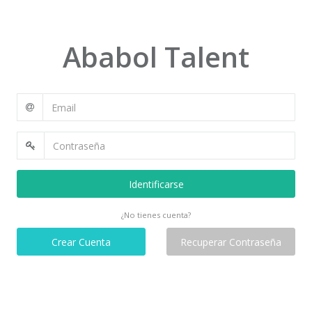
Ababol Talent
Identificarse
¿No tienes cuenta?
Crear Cuenta
Recuperar Contraseña